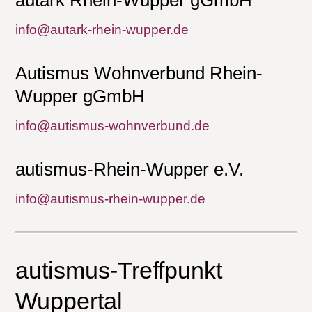
info@autark-rhein-wupper.de
Autismus Wohnverbund Rhein-
Wupper gGmbH
info@autismus-wohnverbund.de
autismus-Rhein-Wupper e.V.
info@autismus-rhein-wupper.de
autismus-Treffpunkt
Wuppertal