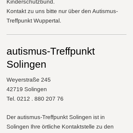
Kinderschutzbund.
Kontakt zu uns bitte nur über den Autismus-
Treffpunkt Wuppertal.
autismus-Treffpunkt
Solingen
Weyerstraße 245
42719 Solingen
Tel. 0212 . 880 207 76
Der autismus-Treffpunkt Solingen ist in
Solingen Ihre örtliche Kontaktstelle zu den