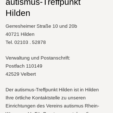
autismus-Treffpunkt
Hilden
Gerresheimer Straße 10 und 20b
40721 Hilden
Tel. 02103 . 52878
Verwaltung und Postanschrift:
Postfach 110149
42529 Velbert
Der autismus-Treffpunkt Hilden ist in Hilden
Ihre örtliche Kontaktstelle zu unseren
Einrichtungen des Vereins autismus Rhein-