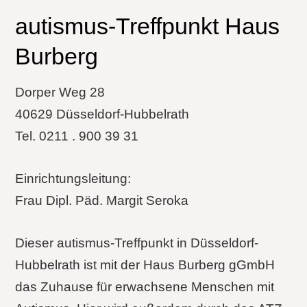
autismus-Treffpunkt Haus
Burberg
Dorper Weg 28
40629 Düsseldorf-Hubbelrath
Tel. 0211 . 900 39 31
Einrichtungsleitung:
Frau Dipl. Päd. Margit Seroka
Dieser autismus-Treffpunkt in Düsseldorf-
Hubbelrath ist mit der Haus Burberg gGmbH
das Zuhause für erwachsene Menschen mit