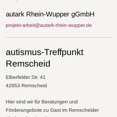
autark Rhein-Wupper gGmbH
projekt-arbeit@autark-rhein-wupper.de
autismus-Treffpunkt
Remscheid
Elberfelder Str. 41
42853 Remscheid
Hier sind wir für Beratungen und
Förderangebote zu Gast im Remscheider