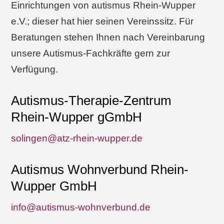
Einrichtungen von autismus Rhein-Wupper
e.V.; dieser hat hier seinen Vereinssitz. Für
Beratungen stehen Ihnen nach Vereinbarung
unsere Autismus-Fachkräfte gern zur
Verfügung.
Autismus-Therapie-Zentrum
Rhein-Wupper gGmbH
solingen@atz-rhein-wupper.de
Autismus Wohnverbund Rhein-
Wupper GmbH
info@autismus-wohnverbund.de