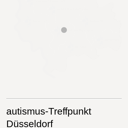
autismus-Treffpunkt
Düsseldorf