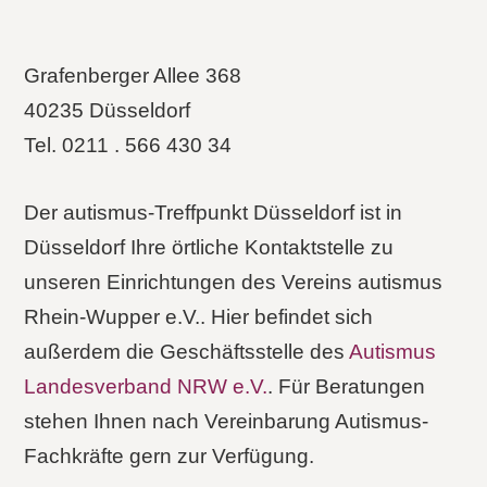
Grafenberger Allee 368
40235 Düsseldorf
Tel. 0211 . 566 430 34
Der autismus-Treffpunkt Düsseldorf ist in
Düsseldorf Ihre örtliche Kontaktstelle zu
unseren Einrichtungen des Vereins autismus
Rhein-Wupper e.V.. Hier befindet sich
außerdem die Geschäftsstelle des
Autismus
Landesverband NRW e.V.
. Für Beratungen
stehen Ihnen nach Vereinbarung Autismus-
Fachkräfte gern zur Verfügung.