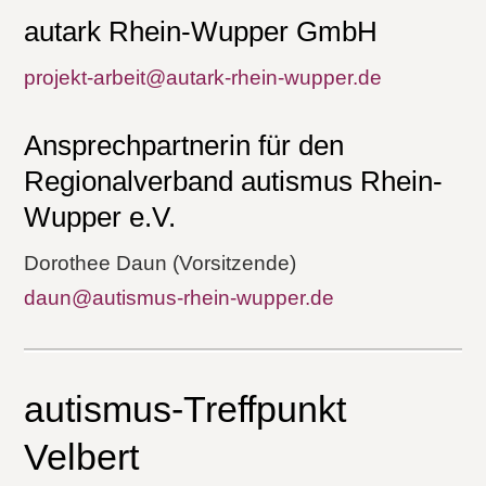
autark Rhein-Wupper GmbH
projekt-arbeit@autark-rhein-wupper.de
Ansprechpartnerin für den
Regionalverband autismus Rhein-
Wupper e.V.
Dorothee Daun (Vorsitzende)
daun@autismus-rhein-wupper.de
autismus-Treffpunkt
Velbert