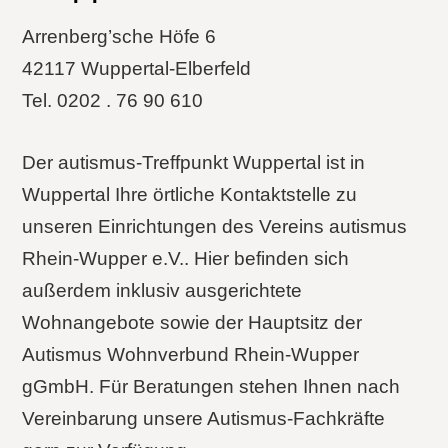
Arrenberg’sche Höfe 6
42117 Wuppertal-Elberfeld
Tel. 0202 . 76 90 610
Der autismus-Treffpunkt Wuppertal ist in
Wuppertal Ihre örtliche Kontaktstelle zu
unseren Einrichtungen des Vereins autismus
Rhein-Wupper e.V.. Hier befinden sich
außerdem inklusiv ausgerichtete
Wohnangebote sowie der Hauptsitz der
Autismus Wohnverbund Rhein-Wupper
gGmbH. Für Beratungen stehen Ihnen nach
Vereinbarung unsere Autismus-Fachkräfte