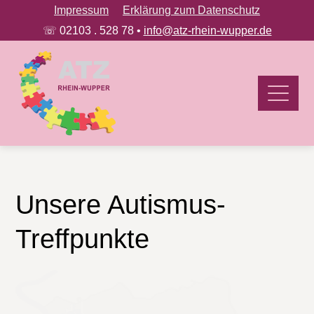
Impressum
Erklärung zum Datenschutz
☏ 02103 . 528 78 •
info@atz-rhein-wupper.de
Unsere Autismus-
Treffpunkte