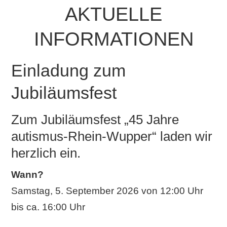
AKTUELLE
INFORMATIONEN
Einladung zum
Jubiläumsfest
Zum Jubiläumsfest „45 Jahre
autismus-Rhein-Wupper“ laden wir
herzlich ein.
Wann?
Samstag, 5. September 2026 von 12:00 Uhr
bis ca. 16:00 Uhr