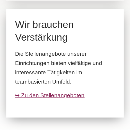
Wir brauchen
Verstärkung
Die Stellenangebote unserer
Einrichtungen bieten vielfältige und
interessante Tätigkeiten im
teambasierten Umfeld.
➥ Zu den Stellenangeboten