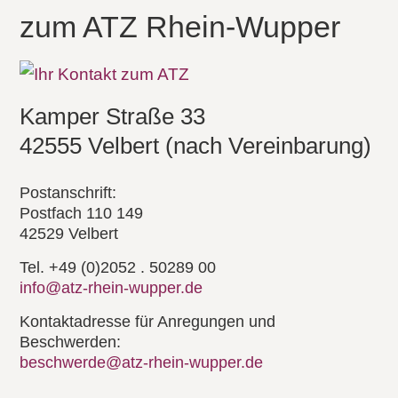
zum ATZ Rhein-Wupper
Kamper Straße 33
42555 Velbert (nach Vereinbarung)
Postanschrift:
Postfach 110 149
42529 Velbert
Tel. +49 (0)2052 . 50289 00
info@atz-rhein-wupper.de
Kontaktadresse für Anregungen und
Beschwerden:
beschwerde@atz-rhein-wupper.de