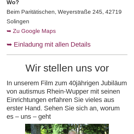
Wo?
Beim Paritätischen, Weyerstraße 245, 42719
Solingen
➥ Zu Google Maps
➥ Einladung mit allen Details
Wir stellen uns vor
In unserem Film zum 40jährigen Jubiläum
von autismus Rhein-Wupper mit seinen
Einrichtungen erfahren Sie vieles aus
erster Hand. Sehen Sie sich an, worum
es – uns – geht