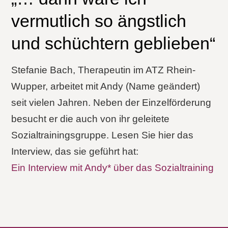
vermutlich so ängstlich
und schüchtern geblieben“
Stefanie Bach, Therapeutin im ATZ Rhein-
Wupper, arbeitet mit Andy (Name geändert)
seit vielen Jahren. Neben der Einzelförderung
besucht er die auch von ihr geleitete
Sozialtrainingsgruppe. Lesen Sie hier das
Interview, das sie geführt hat:
Ein Interview mit Andy* über das Sozialtraining